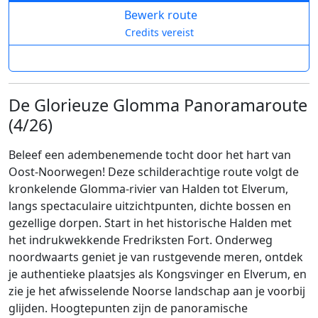
Bewerk route
Credits vereist
De Glorieuze Glomma Panoramaroute
(4/26)
Beleef een adembenemende tocht door het hart van
Oost-Noorwegen! Deze schilderachtige route volgt de
kronkelende Glomma-rivier van Halden tot Elverum,
langs spectaculaire uitzichtpunten, dichte bossen en
gezellige dorpen. Start in het historische Halden met
het indrukwekkende Fredriksten Fort. Onderweg
noordwaarts geniet je van rustgevende meren, ontdek
je authentieke plaatsjes als Kongsvinger en Elverum, en
zie je het afwisselende Noorse landschap aan je voorbij
glijden. Hoogtepunten zijn de panoramische