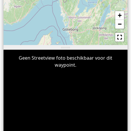
+
−
Geen Streetview foto beschikbaar voor dit
waypoint.